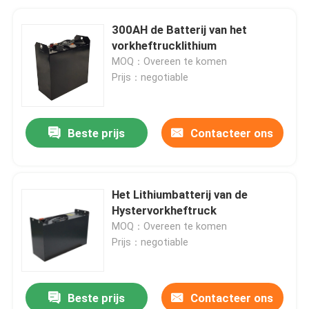
300AH de Batterij van het
vorkheftrucklithium
MOQ：Overeen te komen
Prijs：negotiable
Beste prijs
Contacteer ons
Het Lithiumbatterij van de
Hystervorkheftruck
MOQ：Overeen te komen
Prijs：negotiable
Beste prijs
Contacteer ons