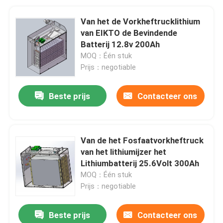
Van het de Vorkheftrucklithium
van EIKTO de Bevindende
Batterij 12.8v 200Ah
MOQ：Één stuk
Prijs：negotiable
Beste prijs
Contacteer ons
Van de het Fosfaatvorkheftruck
van het lithiumijzer het
Lithiumbatterij 25.6Volt 300Ah
MOQ：Één stuk
Prijs：negotiable
Beste prijs
Contacteer ons