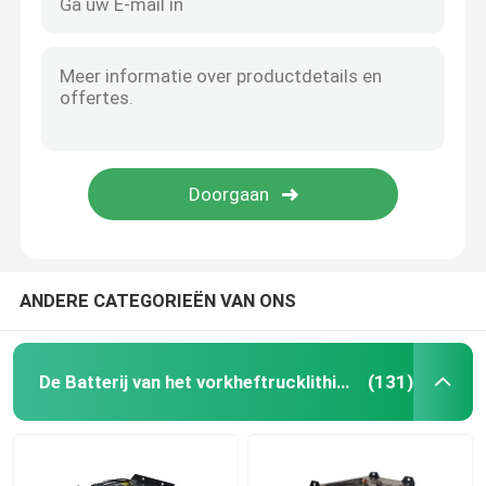
ANDERE CATEGORIEËN VAN ONS
De Batterij van het vorkheftrucklithium
(131)